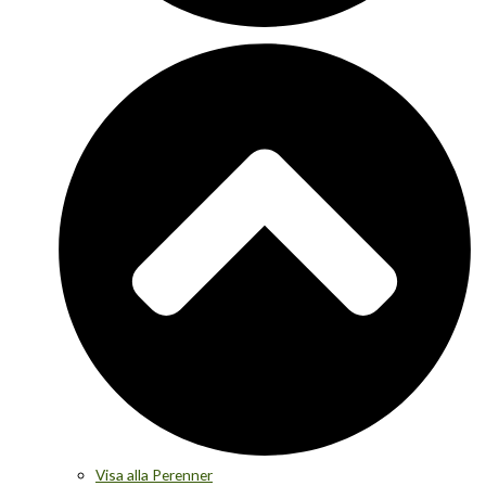
Visa alla Perenner