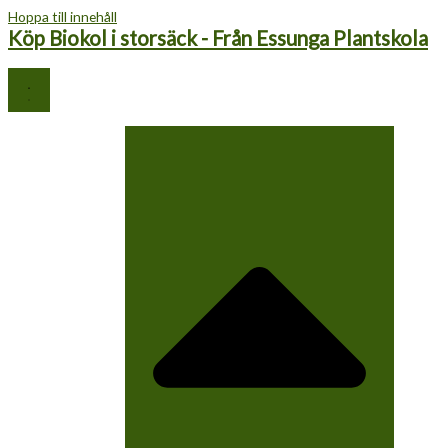
Hoppa till innehåll
Köp Biokol i storsäck - Från Essunga Plantskola