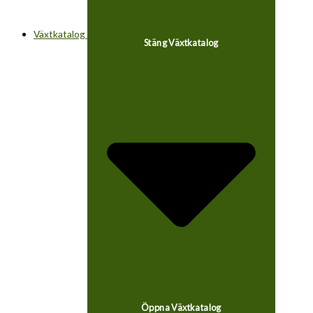
Växtkatalog
Stäng Växtkatalog
Öppna Växtkatalog