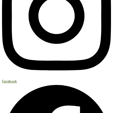
Facebook