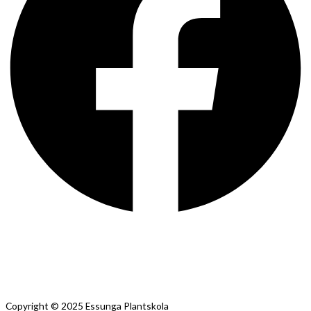
Copyright © 2025 Essunga Plantskola