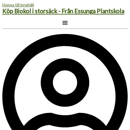
Hoppa till innehåll
Köp Biokol i storsäck - Från Essunga Plantskola