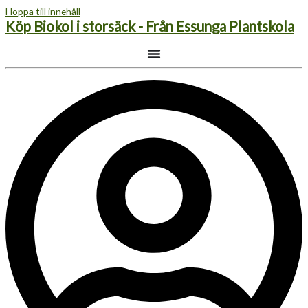
Hoppa till innehåll
Köp Biokol i storsäck - Från Essunga Plantskola