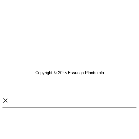
Copyright © 2025 Essunga Plantskola