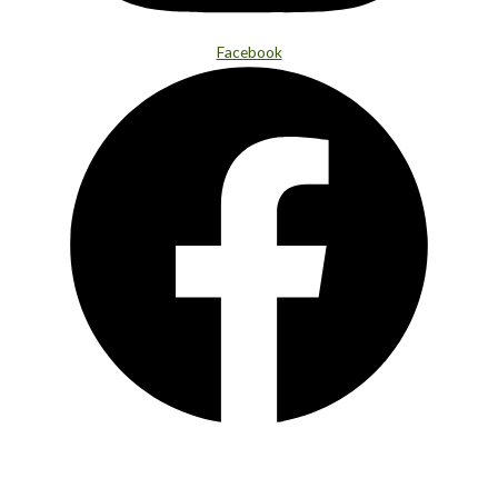
Facebook