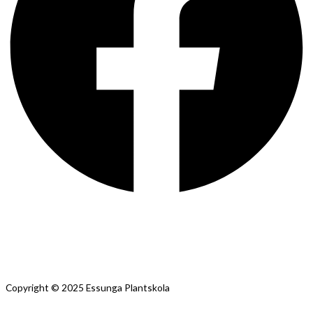
Copyright © 2025 Essunga Plantskola