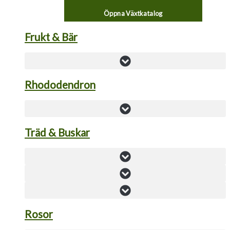
Öppna Växtkatalog
Frukt & Bär
Rhododendron
Träd & Buskar
Rosor