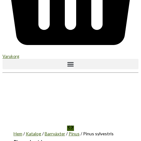
Varukorg
Hem
/
Katalog
/
Barrväxter
/
Pinus
/ Pinus sylvestris