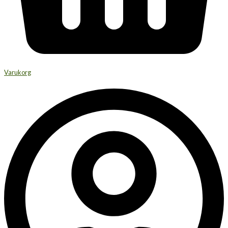
Varukorg