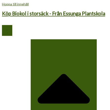
Hoppa till innehåll
Köp Biokol i storsäck - Från Essunga Plantskola