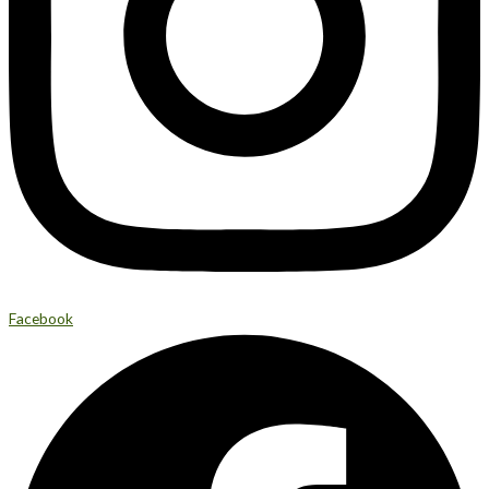
Facebook