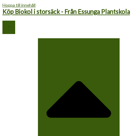
Hoppa till innehåll
Köp Biokol i storsäck - Från Essunga Plantskola