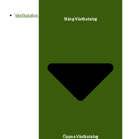
Växtkatalog
Stäng Växtkatalog
Öppna Växtkatalog