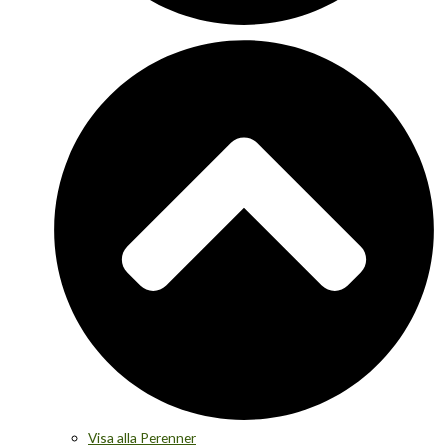
Visa alla Perenner