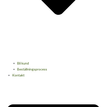
Bli kund
Beställningsprocess
Kontakt