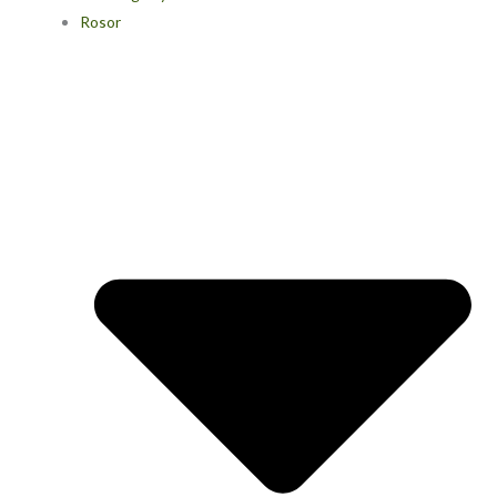
Rosor