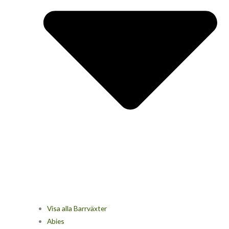
Visa alla Barrväxter
Abies