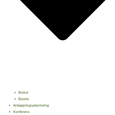
Biokol
Biomix
Anläggningsplantering
Konferens