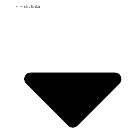
Frukt & Bär