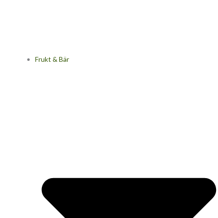
Frukt & Bär