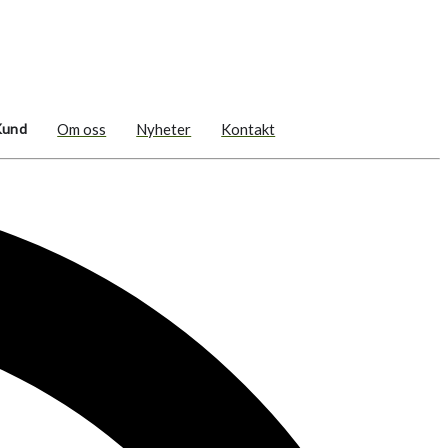
Kund
Om oss
Nyheter
Kontakt