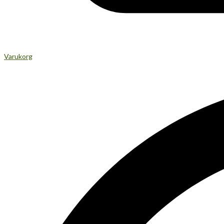
Varukorg