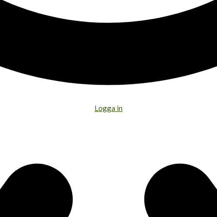
Logga in