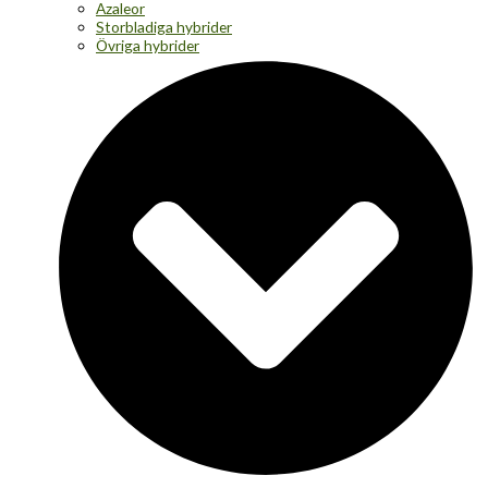
Azaleor
Storbladiga hybrider
Övriga hybrider