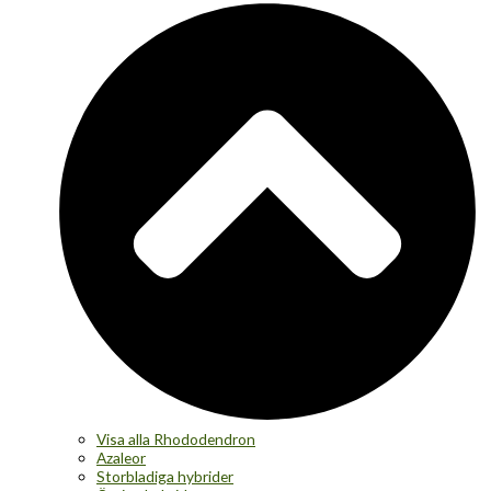
Visa alla Rhododendron
Azaleor
Storbladiga hybrider