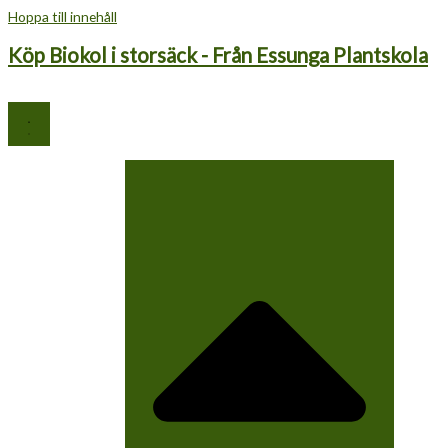
Hoppa till innehåll
Köp Biokol i storsäck - Från Essunga Plantskola