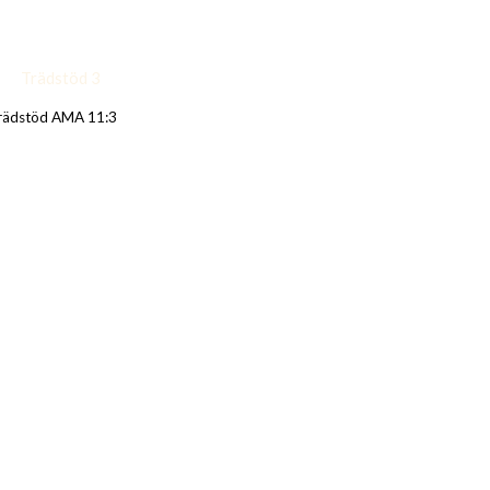
rädstöd AMA 11:3