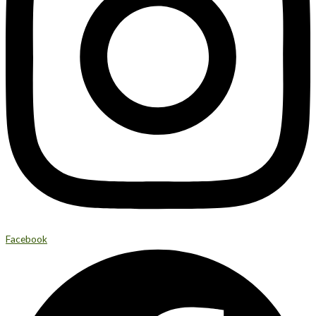
Facebook