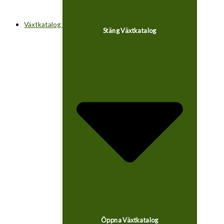
Växtkatalog
Stäng Växtkatalog
Öppna Växtkatalog