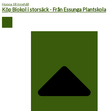
Hoppa till innehåll
Köp Biokol i storsäck - Från Essunga Plantskola