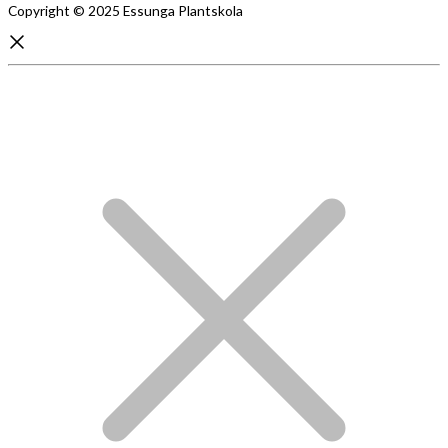
Copyright © 2025 Essunga Plantskola