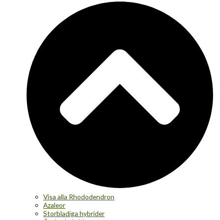
Visa alla Rhododendron
Azaleor
Storbladiga hybrider