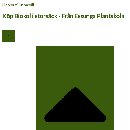
Hoppa till innehåll
Köp Biokol i storsäck - Från Essunga Plantskola