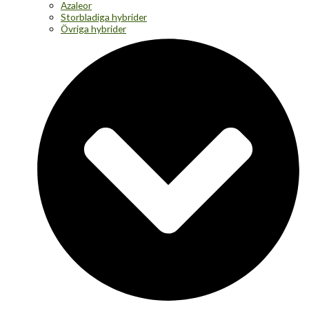
Azaleor
Storbladiga hybrider
Övriga hybrider