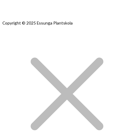
Copyright © 2025 Essunga Plantskola