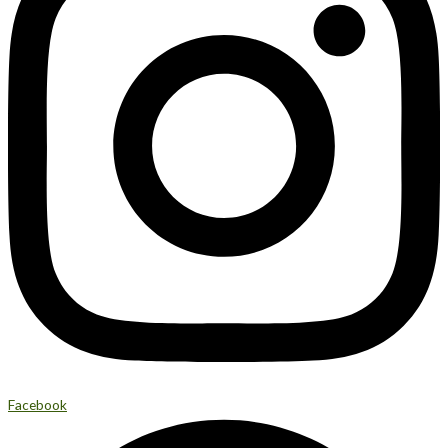
Facebook