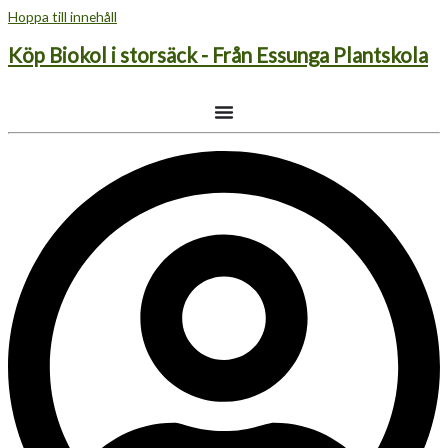
Hoppa till innehåll
Köp Biokol i storsäck - Från Essunga Plantskola