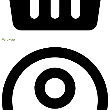
Varukorg