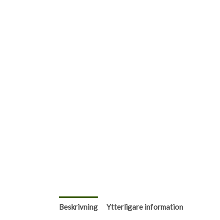
Beskrivning
Ytterligare information