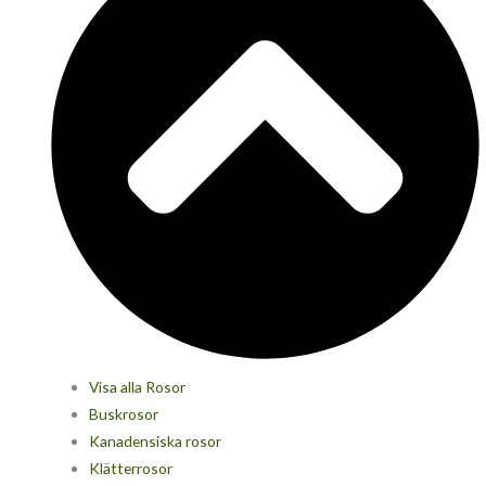
Visa alla Rosor
Buskrosor
Kanadensiska rosor
Klätterrosor