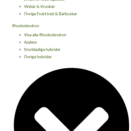
Vinbär & Krusbär
Övriga Fruktträd & Bärbuskar
Rhododendron
Visa alla Rhododendron
Azaleor
Storbladiga hybrider
Övriga hybrider