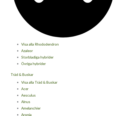
Visa alla Rhododendron
Azaleor
Storbladiga hybrider
Övriga hybrider
Träd & Buskar
Visa alla Träd & Buskar
Acer
Aesculus
Alnus
Amelanchier
Aronia