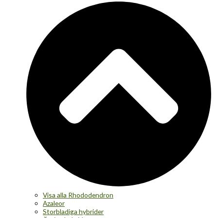
Visa alla Rhododendron
Azaleor
Storbladiga hybrider