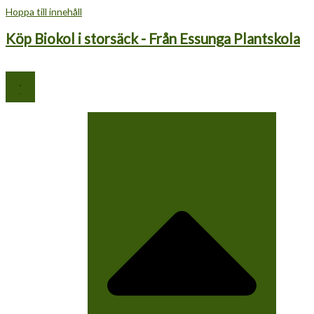
Hoppa till innehåll
Köp Biokol i storsäck - Från Essunga Plantskola