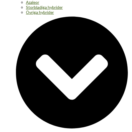
Azaleor
Storbladiga hybrider
Övriga hybrider