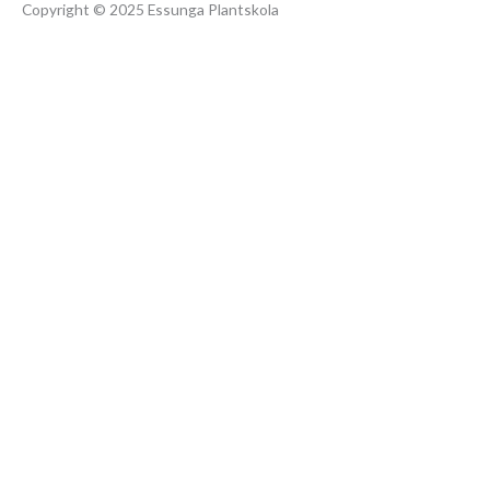
Copyright © 2025 Essunga Plantskola