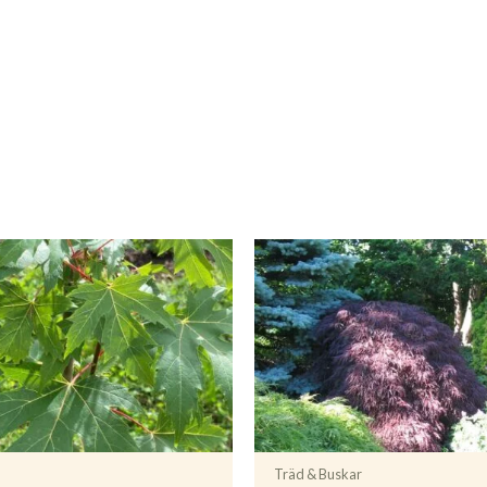
Träd & Buskar