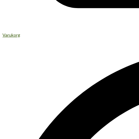
Varukorg