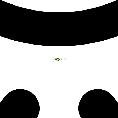
Logga in