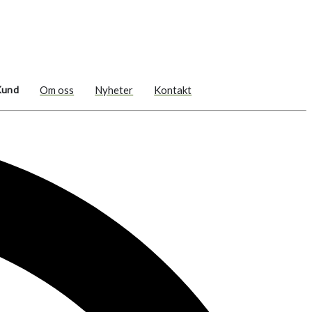
Kund
Om oss
Nyheter
Kontakt