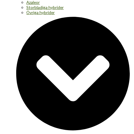
Azaleor
Storbladiga hybrider
Övriga hybrider