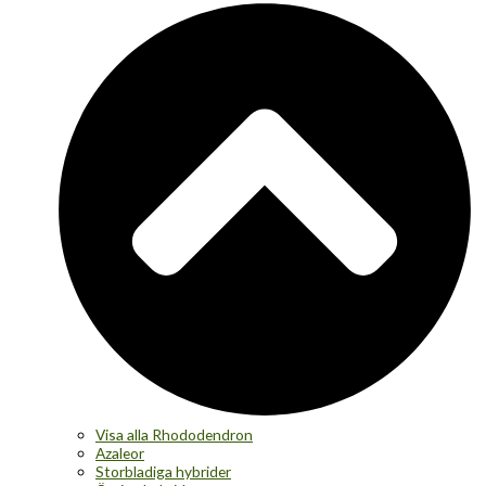
Visa alla Rhododendron
Azaleor
Storbladiga hybrider