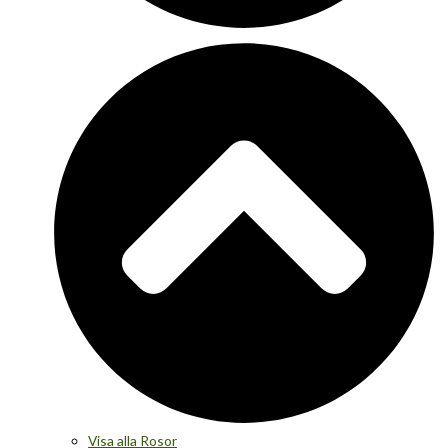
Visa alla Rosor