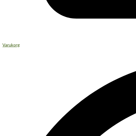
Varukorg