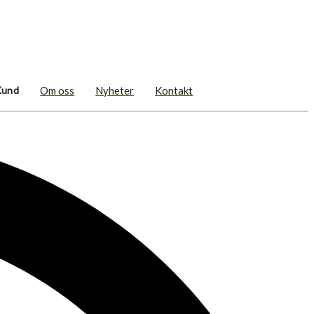
Kund
Om oss
Nyheter
Kontakt