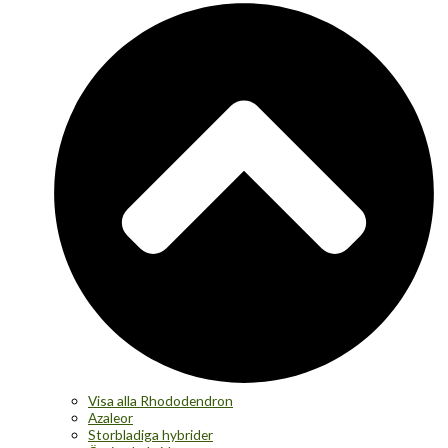
Visa alla Rhododendron
Azaleor
Storbladiga hybrider