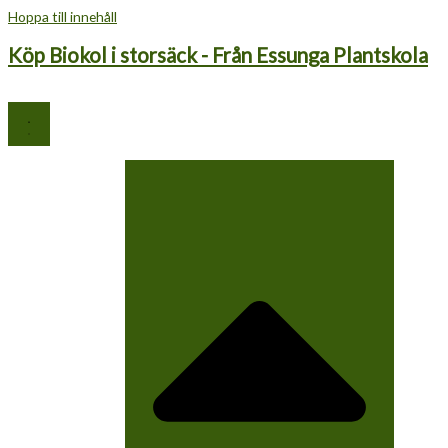
Hoppa till innehåll
Köp Biokol i storsäck - Från Essunga Plantskola