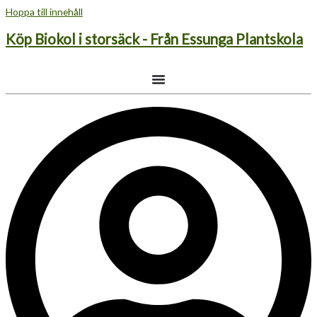
Hoppa till innehåll
Köp Biokol i storsäck - Från Essunga Plantskola