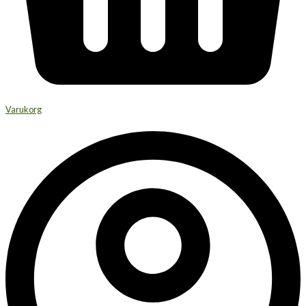
Varukorg