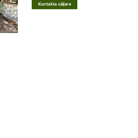
Kontakta säljare