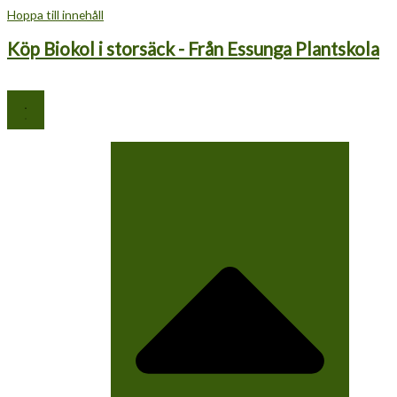
Hoppa till innehåll
Köp Biokol i storsäck - Från Essunga Plantskola