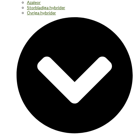
Azaleor
Storbladiga hybrider
Övriga hybrider