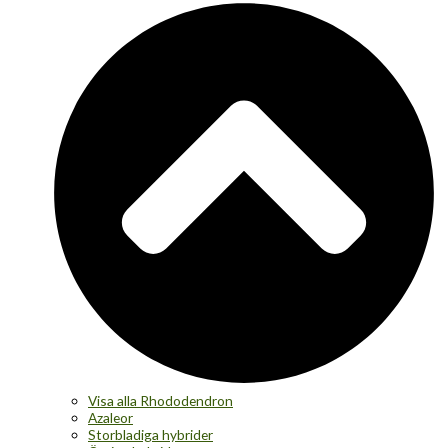
Visa alla Rhododendron
Azaleor
Storbladiga hybrider