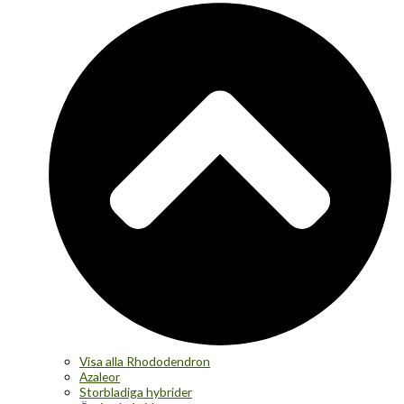
Visa alla Rhododendron
Azaleor
Storbladiga hybrider