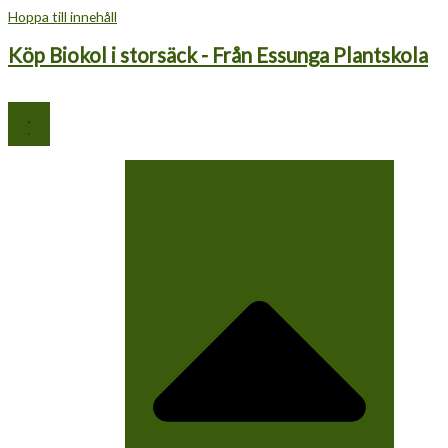
Hoppa till innehåll
Köp Biokol i storsäck - Från Essunga Plantskola