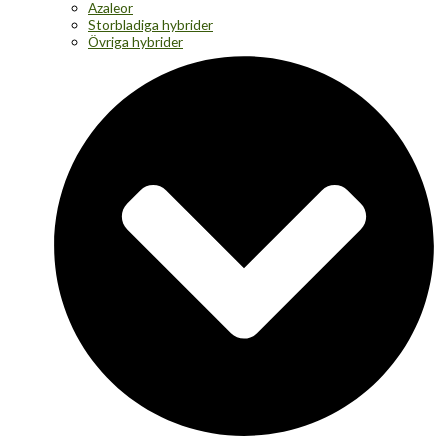
Azaleor
Storbladiga hybrider
Övriga hybrider