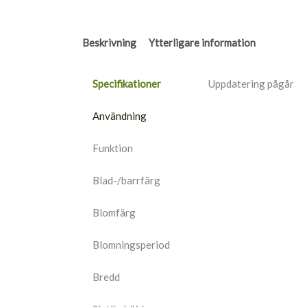
Beskrivning
Ytterligare information
Specifikationer
Uppdatering pågår
Användning
Funktion
Blad-/barrfärg
Blomfärg
Blomningsperiod
Bredd