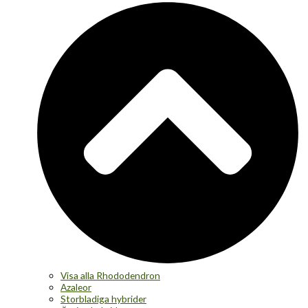
Visa alla Rhododendron
Azaleor
Storbladiga hybrider