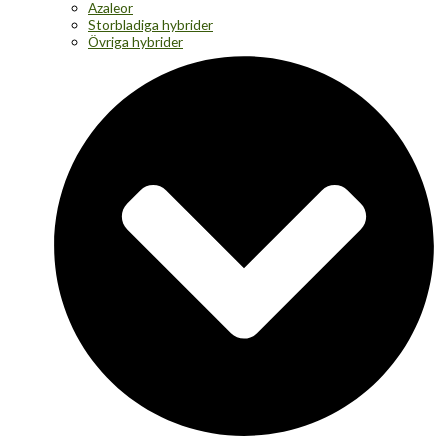
Azaleor
Storbladiga hybrider
Övriga hybrider