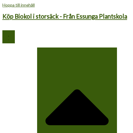
Hoppa till innehåll
Köp Biokol i storsäck - Från Essunga Plantskola