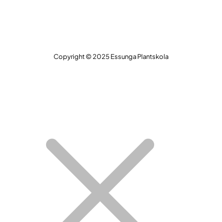
Copyright © 2025 Essunga Plantskola