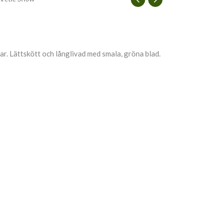
. Lättskött och långlivad med smala, gröna blad.