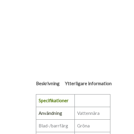
Beskrivning
Ytterligare information
Specifikationer
Användning
Vattennära
Blad-/barrfärg
Gröna