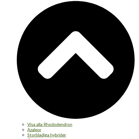
Visa alla Rhododendron
Azaleor
Storbladiga hybrider