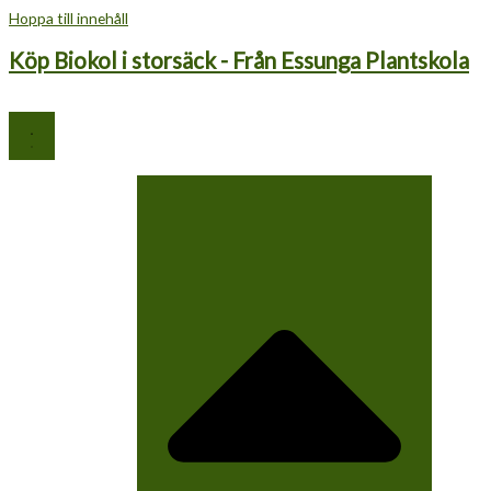
Hoppa till innehåll
Köp Biokol i storsäck - Från Essunga Plantskola