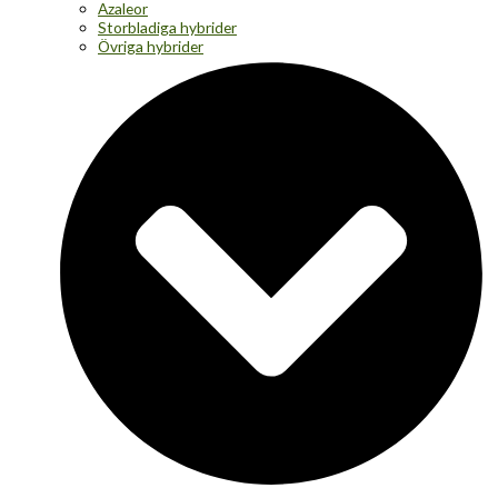
Azaleor
Storbladiga hybrider
Övriga hybrider