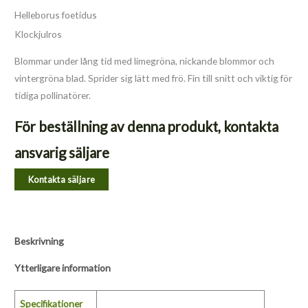
Helleborus foetidus
Klockjulros
Blommar under lång tid med limegröna, nickande blommor och
vintergröna blad. Sprider sig lätt med frö. Fin till snitt och viktig för
tidiga pollinatörer.
För beställning av denna produkt, kontakta
ansvarig säljare
Kontakta säljare
Beskrivning
Ytterligare information
Specifikationer