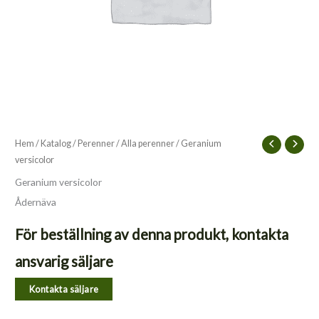
Hem
/
Katalog
/
Perenner
/
Alla perenner
/ Geranium
versicolor
Geranium versicolor
Ådernäva
För beställning av denna produkt, kontakta
ansvarig säljare
Kontakta säljare