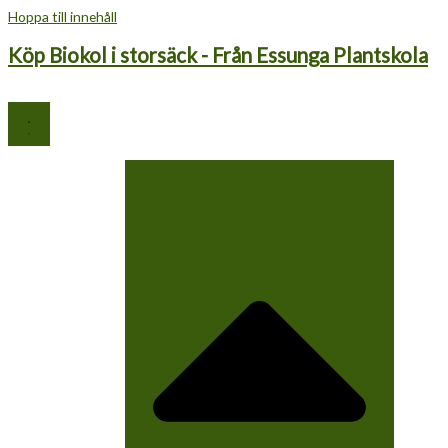
Hoppa till innehåll
Köp Biokol i storsäck - Från Essunga Plantskola