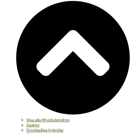
Visa alla Rhododendron
Azaleor
Storbladiga hybrider