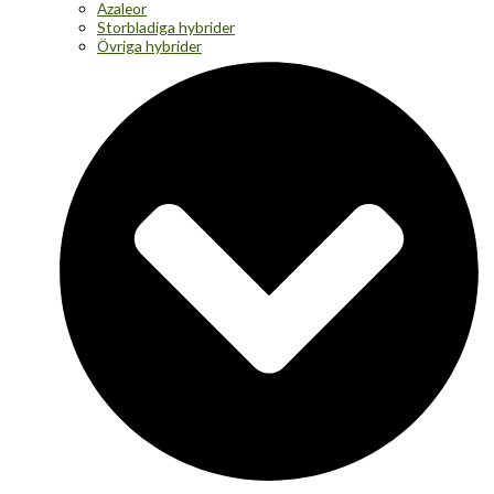
Azaleor
Storbladiga hybrider
Övriga hybrider