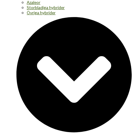
Azaleor
Storbladiga hybrider
Övriga hybrider