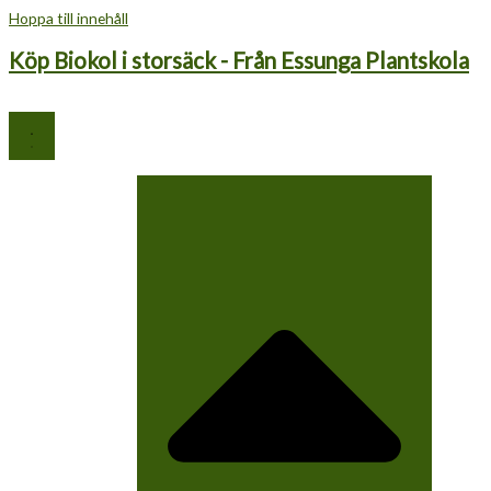
Hoppa till innehåll
Köp Biokol i storsäck - Från Essunga Plantskola