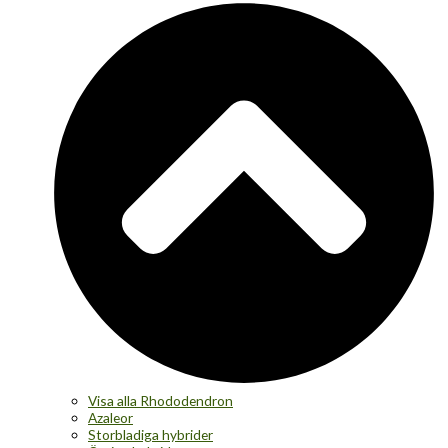
Visa alla Rhododendron
Azaleor
Storbladiga hybrider