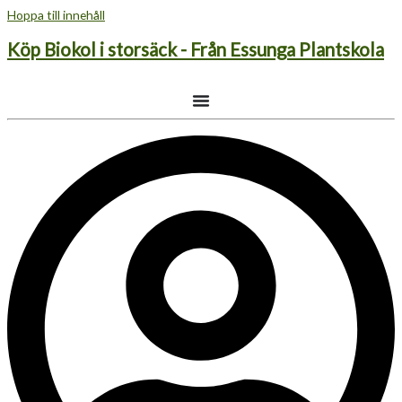
Hoppa till innehåll
Köp Biokol i storsäck - Från Essunga Plantskola