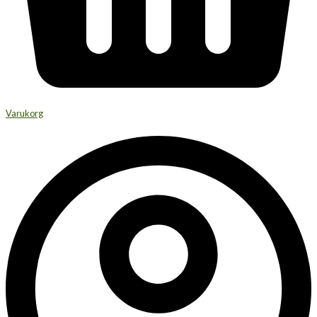
Varukorg