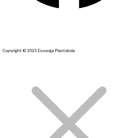
Copyright © 2025 Essunga Plantskola