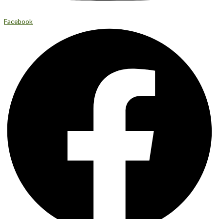
Facebook