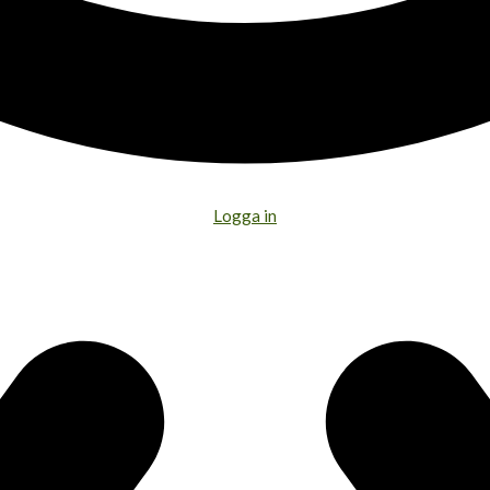
Logga in