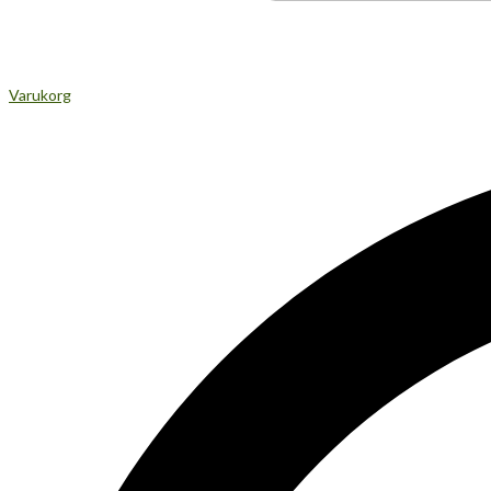
Varukorg