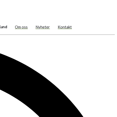
Kund
Om oss
Nyheter
Kontakt