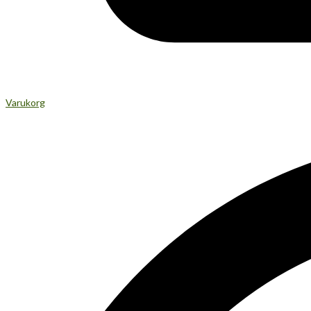
Varukorg