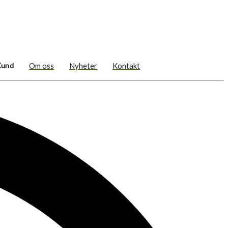
Kund
Om oss
Nyheter
Kontakt