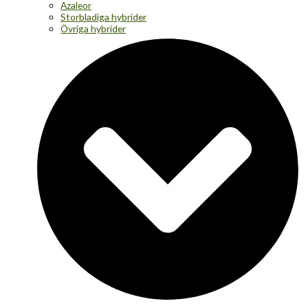
Azaleor
Storbladiga hybrider
Övriga hybrider