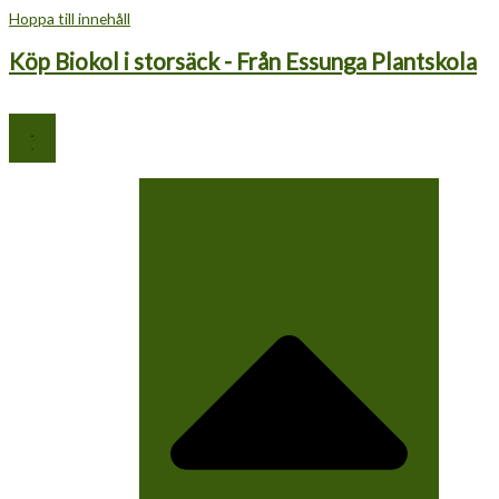
Hoppa till innehåll
Köp Biokol i storsäck - Från Essunga Plantskola