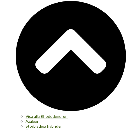
Visa alla Rhododendron
Azaleor
Storbladiga hybrider