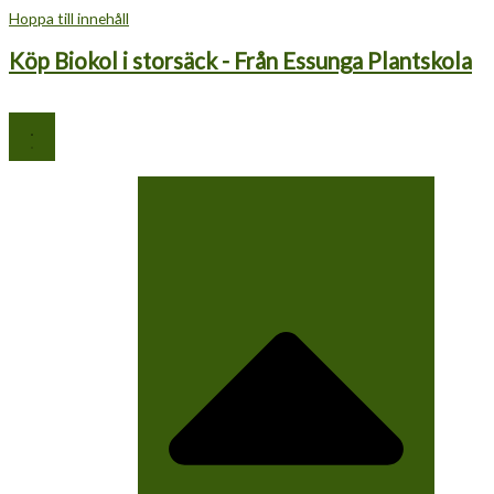
Hoppa till innehåll
Köp Biokol i storsäck - Från Essunga Plantskola