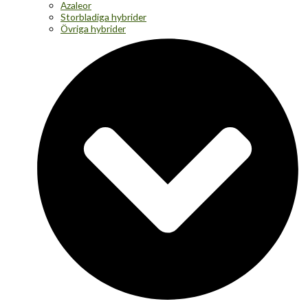
Azaleor
Storbladiga hybrider
Övriga hybrider