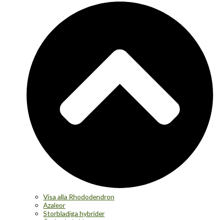
Visa alla Rhododendron
Azaleor
Storbladiga hybrider