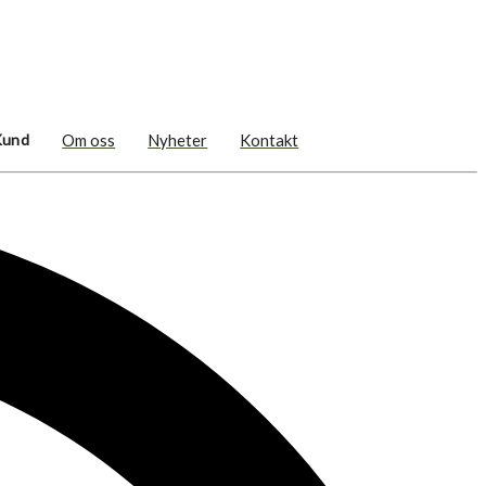
Kund
Om oss
Nyheter
Kontakt