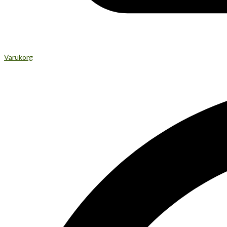
Varukorg