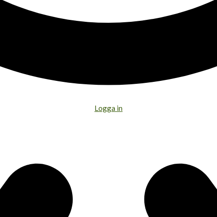
Logga in