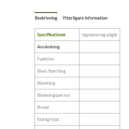
Beskrivning
Ytterligare information
Specifikationer
Uppdatering pågår
Användning
Funktion
Blad-/barrfärg
Blomfärg
Blomningsperiod
Bredd
Slutlig höjd