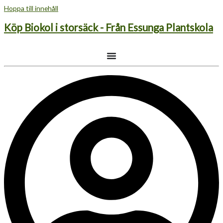
Hoppa till innehåll
Köp Biokol i storsäck - Från Essunga Plantskola