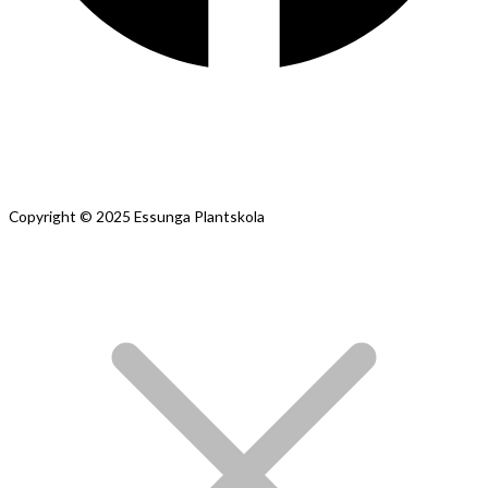
Copyright © 2025 Essunga Plantskola