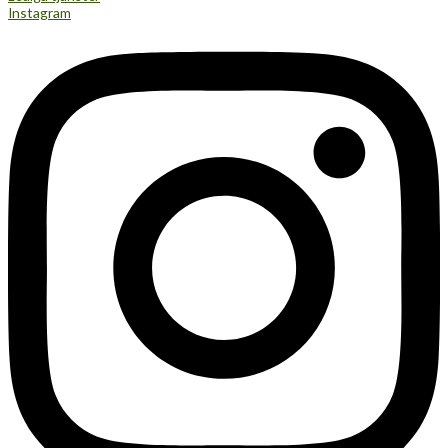
Instagram