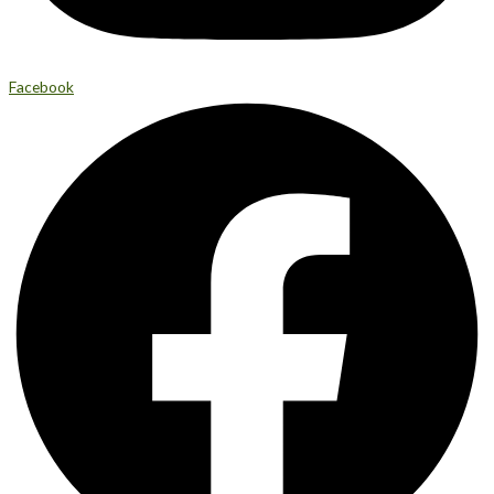
Facebook