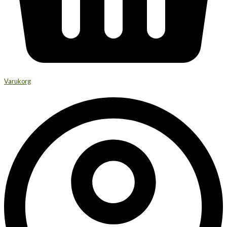
Varukorg