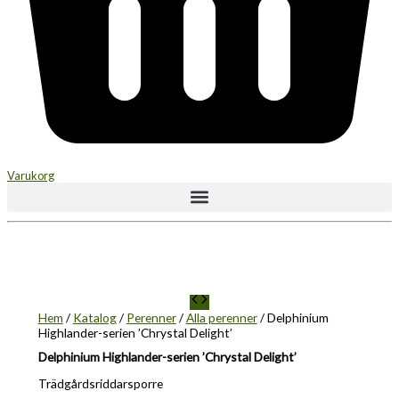
Varukorg
Hem
/
Katalog
/
Perenner
/
Alla perenner
/ Delphinium
Highlander-serien ’Chrystal Delight’
Delphinium Highlander-serien ’Chrystal Delight’
Trädgårdsriddarsporre