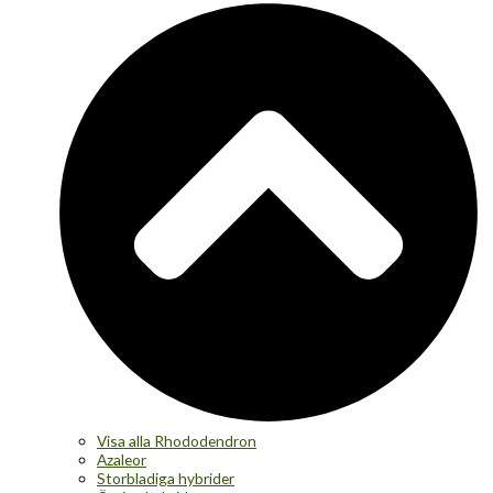
Visa alla Rhododendron
Azaleor
Storbladiga hybrider