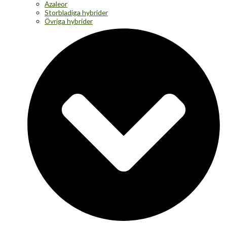
Azaleor
Storbladiga hybrider
Övriga hybrider