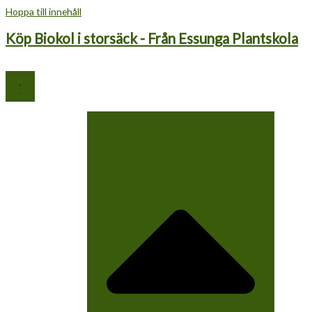
Hoppa till innehåll
Köp Biokol i storsäck - Från Essunga Plantskola