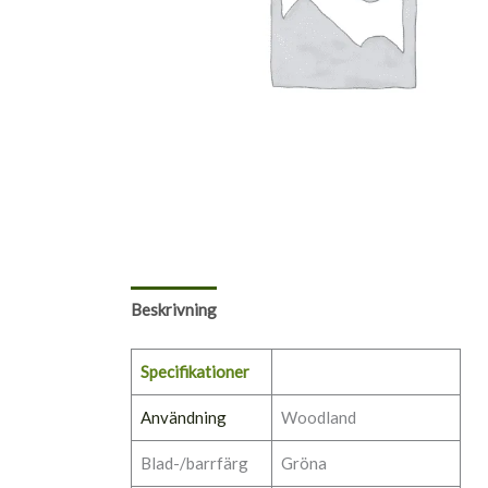
Beskrivning
Specifikationer
Användning
Woodland
Blad-/barrfärg
Gröna