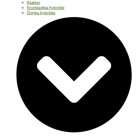
Azaleor
Storbladiga hybrider
Övriga hybrider