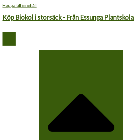
Hoppa till innehåll
Köp Biokol i storsäck - Från Essunga Plantskola