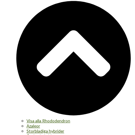
Visa alla Rhododendron
Azaleor
Storbladiga hybrider