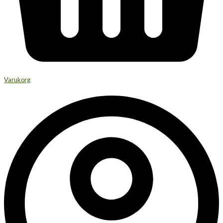
Varukorg