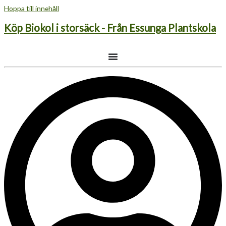
Hoppa till innehåll
Köp Biokol i storsäck - Från Essunga Plantskola