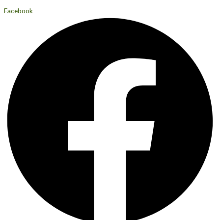
Facebook