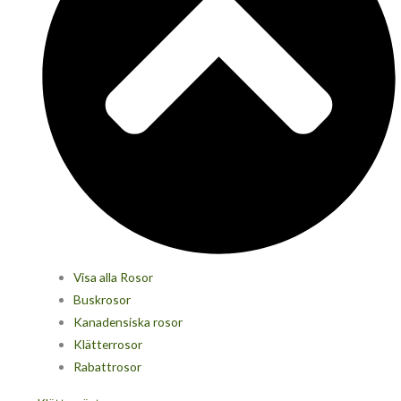
Visa alla Rosor
Buskrosor
Kanadensiska rosor
Klätterrosor
Rabattrosor