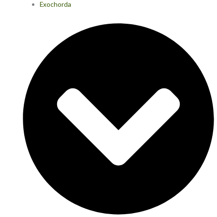
Exochorda