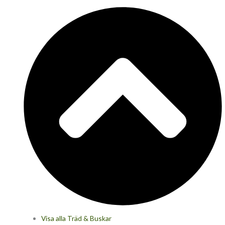
Visa alla Träd & Buskar