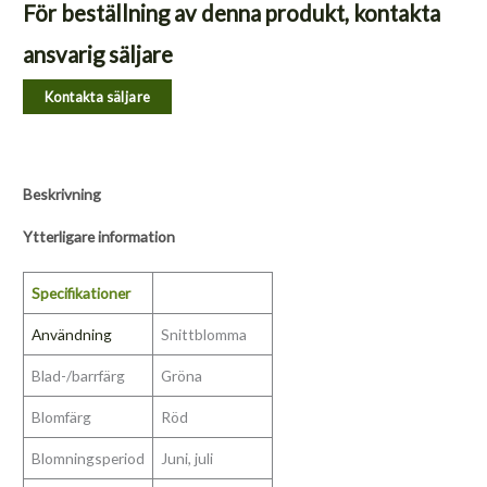
För beställning av denna produkt, kontakta
ansvarig säljare
Kontakta säljare
Beskrivning
Ytterligare information
Specifikationer
Användning
Snittblomma
Blad-/barrfärg
Gröna
Blomfärg
Röd
Blomningsperiod
Juni, juli