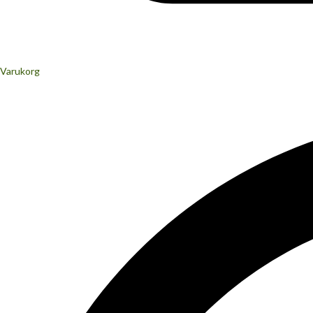
Varukorg