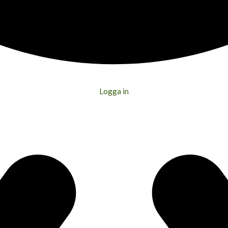
Logga in